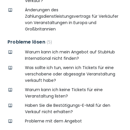
Verkauf?
Änderungen des
Zahlungsdienstleistungsvertrags für Verkäufer
von Veranstaltungen in Europa und
Großbritannien
Probleme lösen
5
Warum kann ich mein Angebot auf StubHub
International nicht finden?
Was sollte ich tun, wenn ich Tickets für eine
verschobene oder abgesagte Veranstaltung
verkauft habe?
Warum kann ich keine Tickets für eine
Veranstaltung listen?
Haben Sie die Bestätigungs-E-Mail für den
Verkauf nicht erhalten?
Probleme mit dem Angebot