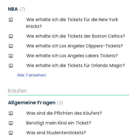
NBA
7
Wie erhalte ich die Tickets für die New York
Knicks?
Wie erhalte ich die Tickets der Boston Celtics?
Wie erhalte ich Los Angeles Clippers-Tickets?
Wie erhalte ich Los Angeles Lakers Tickets?
Wie erhalte ich die Tickets für Orlando Magic?
Alle 7 ansehen
Kaufen
Allgemeine Fragen
3
Was sind die Pflichten des Käufers?
Benötigt mein Kind ein Ticket?
Was sind Studententickets?