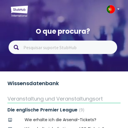
O que procura?
Wissensdatenbank
Veranstaltung und Veranstaltungsort
Die englische Premier League
9
Wie erhalte ich die Arsenal-Tickets?