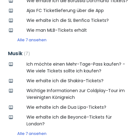
Wie erhalte ich die Borussia Dortmund Tickets?
Ajax FC Ticketlieferung über die App
Wie erhalte ich die SL Benfica Tickets?
Wie man MLB-Tickets erhält
Alle 7 ansehen
Musik
7
Ich möchte einen Mehr-Tage-Pass kaufen? -
Wie viele Tickets sollte ich kaufen?
Wie erhalte ich die Shakira-Tickets?
Wichtige Informationen zur Coldplay-Tour im
Vereinigten Königreich
Wie erhalte ich die Dua Lipa-Tickets?
Wie erhalte ich die Beyoncé-Tickets für
London?
Alle 7 ansehen