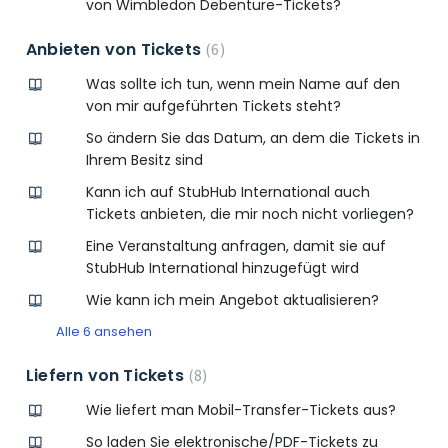
von Wimbledon Debenture-Tickets?
Anbieten von Tickets
6
Was sollte ich tun, wenn mein Name auf den
von mir aufgeführten Tickets steht?
So ändern Sie das Datum, an dem die Tickets in
Ihrem Besitz sind
Kann ich auf StubHub International auch
Tickets anbieten, die mir noch nicht vorliegen?
Eine Veranstaltung anfragen, damit sie auf
StubHub International hinzugefügt wird
Wie kann ich mein Angebot aktualisieren?
Alle 6 ansehen
Liefern von Tickets
8
Wie liefert man Mobil-Transfer-Tickets aus?
So laden Sie elektronische/PDF-Tickets zu