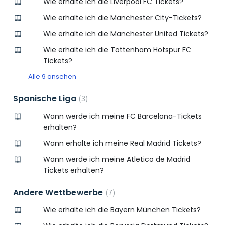
Wie erhalte ich die Liverpool FC Tickets?
Wie erhalte ich die Manchester City-Tickets?
Wie erhalte ich die Manchester United Tickets?
Wie erhalte ich die Tottenham Hotspur FC
Tickets?
Alle 9 ansehen
Spanische Liga
3
Wann werde ich meine FC Barcelona-Tickets
erhalten?
Wann erhalte ich meine Real Madrid Tickets?
Wann werde ich meine Atletico de Madrid
Tickets erhalten?
Andere Wettbewerbe
7
Wie erhalte ich die Bayern München Tickets?