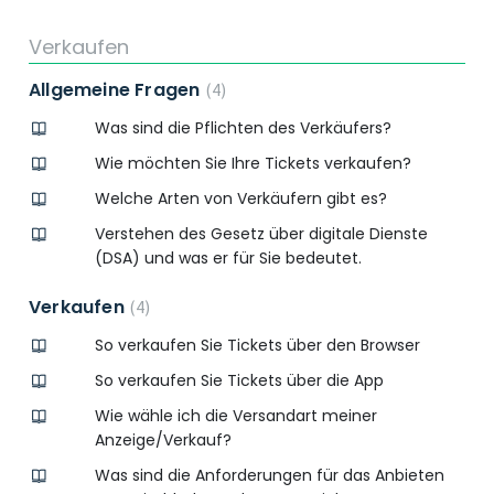
Verkaufen
Allgemeine Fragen
4
Was sind die Pflichten des Verkäufers?
Wie möchten Sie Ihre Tickets verkaufen?
Welche Arten von Verkäufern gibt es?
Verstehen des Gesetz über digitale Dienste
(DSA) und was er für Sie bedeutet.
Verkaufen
4
So verkaufen Sie Tickets über den Browser
So verkaufen Sie Tickets über die App
Wie wähle ich die Versandart meiner
Anzeige/Verkauf?
Was sind die Anforderungen für das Anbieten