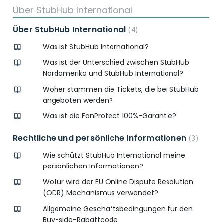
Über StubHub International
Über StubHub International
4
Was ist StubHub International?
Was ist der Unterschied zwischen StubHub
Nordamerika und StubHub International?
Woher stammen die Tickets, die bei StubHub
angeboten werden?
Was ist die FanProtect 100%-Garantie?
Rechtliche und persönliche Informationen
3
Wie schützt StubHub International meine
persönlichen Informationen?
Wofür wird der EU Online Dispute Resolution
(ODR) Mechanismus verwendet?
Allgemeine Geschäftsbedingungen für den
Buy-side-Rabattcode