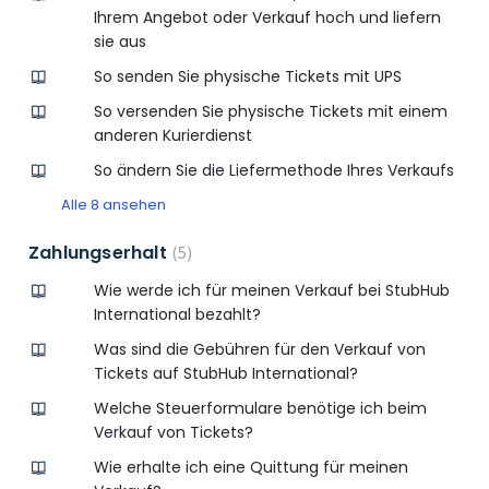
Ihrem Angebot oder Verkauf hoch und liefern
sie aus
So senden Sie physische Tickets mit UPS
So versenden Sie physische Tickets mit einem
anderen Kurierdienst
So ändern Sie die Liefermethode Ihres Verkaufs
Alle 8 ansehen
Zahlungserhalt
5
Wie werde ich für meinen Verkauf bei StubHub
International bezahlt?
Was sind die Gebühren für den Verkauf von
Tickets auf StubHub International?
Welche Steuerformulare benötige ich beim
Verkauf von Tickets?
Wie erhalte ich eine Quittung für meinen