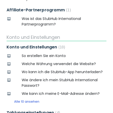
Affiliate-Partnerprogramm
1
Was ist das StubHub International
Partnerprogramm?
Konto und Einstellungen
Konto und Einstellungen
10
So erstellen Sie ein Konto
Welche Währung verwendet die Website?
Wo kann ich die StubHub-App herunterladen?
Wie ändere ich mein StubHub International
Passwort?
Wie kann ich meine E-Mail-Adresse ändern?
Alle 10 ansehen
Zahlungseinstellungen
4