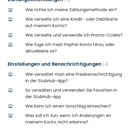
Wie richte ich meine Zahlungsmethode ein?
Wie verwalte ich eine Kredit- oder Debitkarte
auf meinem Konto?
Wie verwalte und verwende ich Promo-Codes?
Wie füge ich mein PayPal-Konto hinzu oder
aktualisiere es?
Einstellungen und Benachrichtigungen
4
Wie verwaltet man eine Preisbenachrichtigung
in der StubHub-App?
So verwalten und verwenden Sie Favoriten in
der StubHub-App
Wie kann ich einen Vorschlag einreichen?
Was soll ich tun, wenn ich Änderungen an
meinem Konto nicht erkenne?