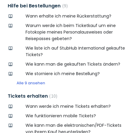
Hilfe bei Bestellungen
9
Wann erhalte ich meine Rückerstattung?
Warum werde ich beim Ticketkauf um eine
Fotokopie meines Personalausweises oder
Reisepasses gebeten?
Wie liste ich auf StubHub International gekaufte
Tickets?
Wie kann man die gekauften Tickets ändern?
Wie storniere ich meine Bestellung?
Alle 9 ansehen
Tickets erhalten
10
Wann werde ich meine Tickets erhalten?
Wie funktionieren mobile Tickets?
Wie kann man die elektronischen/PDF-Tickets
von Ihrem Kauf herunterladen?