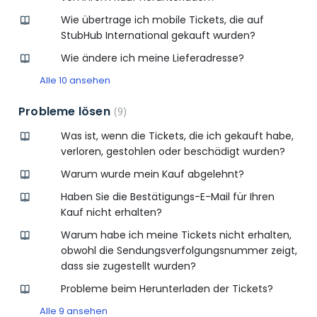
Wie übertrage ich mobile Tickets, die auf
StubHub International gekauft wurden?
Wie ändere ich meine Lieferadresse?
Alle 10 ansehen
Probleme lösen
9
Was ist, wenn die Tickets, die ich gekauft habe,
verloren, gestohlen oder beschädigt wurden?
Warum wurde mein Kauf abgelehnt?
Haben Sie die Bestätigungs-E-Mail für Ihren
Kauf nicht erhalten?
Warum habe ich meine Tickets nicht erhalten,
obwohl die Sendungsverfolgungsnummer zeigt,
dass sie zugestellt wurden?
Probleme beim Herunterladen der Tickets?
Alle 9 ansehen