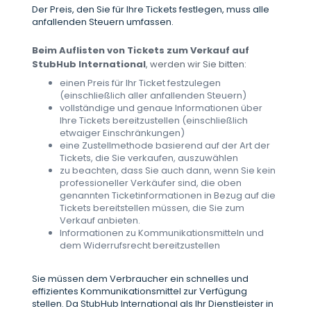
Der Preis, den Sie für Ihre Tickets festlegen, muss alle
anfallenden Steuern umfassen.
Beim Auflisten von Tickets zum Verkauf auf
StubHub International
, werden wir Sie bitten:
einen Preis für Ihr Ticket festzulegen
(einschließlich aller anfallenden Steuern)
vollständige und genaue Informationen über
Ihre Tickets bereitzustellen (einschließlich
etwaiger Einschränkungen)
eine Zustellmethode basierend auf der Art der
Tickets, die Sie verkaufen, auszuwählen
zu beachten, dass Sie auch dann, wenn Sie kein
professioneller Verkäufer sind, die oben
genannten Ticketinformationen in Bezug auf die
Tickets bereitstellen müssen, die Sie zum
Verkauf anbieten.
Informationen zu Kommunikationsmitteln und
dem Widerrufsrecht bereitzustellen
Sie müssen dem Verbraucher ein schnelles und
effizientes Kommunikationsmittel zur Verfügung
stellen. Da StubHub International als Ihr Dienstleister in