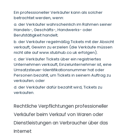
Ein professioneller Verkäufer kann als solcher
betrachtet werden, wenn:
a. der Verkäufer wahrscheinlich im Rahmen seiner
Handels-, Geschäfts-, Handwerks- oder
Berufstätigkeit handelt;
b. der Verkäufer regelmäßig Tickets mit der Absicht
verkauft, Gewinn zu erzielen (die Verkäufe müssen
nicht alle auf www.stubhub.co.uk erfolgen);
c. der Verkäufer Tickets über ein registriertes
Unternehmen verkauft, Einzelunternehmer ist, eine
Umsatzsteuer-Identifikationsnummer hat oder
Personen bezahlt, um Tickets in seinem Auftrag zu
verkaufen; oder
d. der Verkäufer dafür bezahlt wird, Tickets zu
verkaufen.
Rechtliche Verpflichtungen professioneller
Verkäufer beim Verkauf von Waren oder
Dienstleistungen an Verbraucher über das
Internet