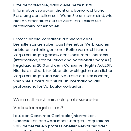
Bitte beachten Sie, dass diese Seite nur zu
Informationszwecken dient und keine rechtliche
Beratung darstellen soll. Wenn Sie unsicher sind, wie
diese Vorschriften auf Sie zutreffen, sollten Sie
rechtlichen Rat einholen.
Professionelle Verkäufer, die Waren oder
Dienstleistungen über das Internet an Verbraucher
anbieten, unterliegen einer Reihe von rechtlichen
Verpflichtungen gemäß den Consumer Contracts
(Information, Cancellation and Additional Charges)
Regulations 2013 und dem Consumer Rights Act 2015.
Hier ist ein Überblick über die wichtigsten rechtlichen
Verpflichtungen und wie Sie diese erfüllen können,
wenn Sie Tickets auf StubHub International als
professioneller Verkäufer verkaufen.
Wann sollte ich mich als professioneller
Verkäufer registrieren?
Laut den Consumer Contracts (Information,
Cancellation and Additional Charges) Regulations
2013 bedeutet ein professioneller Verkäufer oder