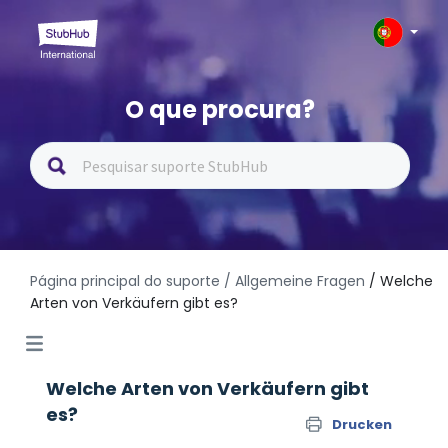
O que procura?
Página principal do suporte
/ Allgemeine Fragen
/ Welche
Arten von Verkäufern gibt es?
Welche Arten von Verkäufern gibt
es?
Drucken