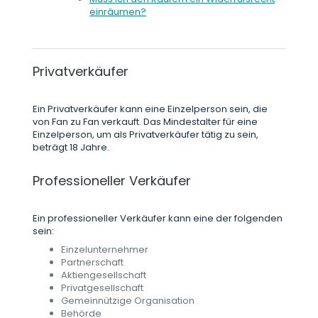
einräumen?
Privatverkäufer
Ein Privatverkäufer kann eine Einzelperson sein, die
von Fan zu Fan verkauft. Das Mindestalter für eine
Einzelperson, um als Privatverkäufer tätig zu sein,
beträgt 18 Jahre.
Professioneller Verkäufer
Ein professioneller Verkäufer kann eine der folgenden
sein:
Einzelunternehmer
Partnerschaft
Aktiengesellschaft
Privatgesellschaft
Gemeinnützige Organisation
Behörde