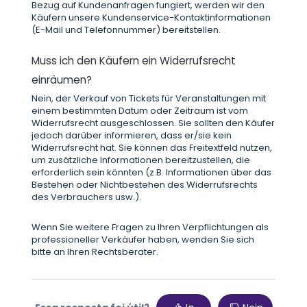
Bezug auf Kundenanfragen fungiert, werden wir den
Käufern unsere Kundenservice-Kontaktinformationen
(E-Mail und Telefonnummer) bereitstellen.
Muss ich den Käufern ein Widerrufsrecht
einräumen?
Nein, der Verkauf von Tickets für Veranstaltungen mit
einem bestimmten Datum oder Zeitraum ist vom
Widerrufsrecht ausgeschlossen. Sie sollten den Käufer
jedoch darüber informieren, dass er/sie kein
Widerrufsrecht hat. Sie können das Freitextfeld nutzen,
um zusätzliche Informationen bereitzustellen, die
erforderlich sein könnten (z.B. Informationen über das
Bestehen oder Nichtbestehen des Widerrufsrechts
des Verbrauchers usw.).
Wenn Sie weitere Fragen zu Ihren Verpflichtungen als
professioneller Verkäufer haben, wenden Sie sich
bitte an Ihren Rechtsberater.