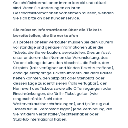
Geschäftsinformationen immer korrekt und aktuell
sind. Wenn Sie Änderungen an Ihren
Geschäftsinformationen vornehmen müssen, wenden
Sie sich bitte an den Kundenservice.
Sie müssen Informationen über die Tickets
bereitstellen, die Sie verkaufen
Als professioneller Verkäufer müssen Sie den Käufern
vollständige und genaue Informationen über die
Tickets, die Sie verkaufen, bereitstellen. Dies umfasst
unter anderem den Namen der Veranstaltung, das
Veranstaltungsdatum, den Abschnitt, die Reihe, den
Sitzplatz (falls verfügbar und für das Ticket zutreffend),
etwaige einzigartige Ticketnummern, die dem Käufer
helfen könnten, den Sitzplatz oder Stehplatz oder
dessen Lage zu identifizieren (falls verfügbar), den
Nennwert des Tickets sowie alle Offenlegungen oder
Einschränkungen, die für Ihr Ticket gelten (wie
eingeschränkte Sicht oder
Weiterverkaufsbeschränkungen), und (in Bezug auf
Tickets für UK-Veranstaltungen) jede Verbindung, die
Sie mit dem Veranstalter/Rechteinhaber oder
StubHub International haben.