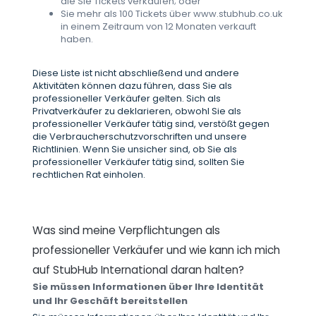
die Sie Tickets verkaufen; oder
Sie mehr als 100 Tickets über www.stubhub.co.uk
in einem Zeitraum von 12 Monaten verkauft
haben.
Diese Liste ist nicht abschließend und andere
Aktivitäten können dazu führen, dass Sie als
professioneller Verkäufer gelten. Sich als
Privatverkäufer zu deklarieren, obwohl Sie als
professioneller Verkäufer tätig sind, verstößt gegen
die Verbraucherschutzvorschriften und unsere
Richtlinien. Wenn Sie unsicher sind, ob Sie als
professioneller Verkäufer tätig sind, sollten Sie
rechtlichen Rat einholen.
Was sind meine Verpflichtungen als
professioneller Verkäufer und wie kann ich mich
auf StubHub International daran halten?
Sie müssen Informationen über Ihre Identität
und Ihr Geschäft bereitstellen