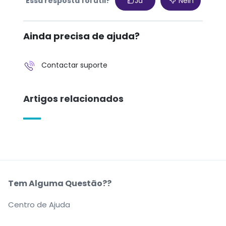
Essa resposta foi útil?
Ja
Nein
Ainda precisa de ajuda?
Contactar suporte
Artigos relacionados
Tem Alguma Questão??
Centro de Ajuda