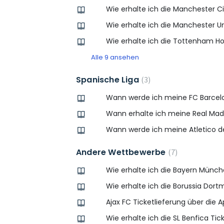
Wie erhalte ich die Manchester C
Wie erhalte ich die Manchester U
Wie erhalte ich die Tottenham Ho
Alle 9 ansehen
Spanische Liga
3
Wann werde ich meine FC Barcelo
Wann erhalte ich meine Real Madr
Wann werde ich meine Atletico de
Andere Wettbewerbe
7
Wie erhalte ich die Bayern Münch
Wie erhalte ich die Borussia Dor
Ajax FC Ticketlieferung über die 
Wie erhalte ich die SL Benfica Tic