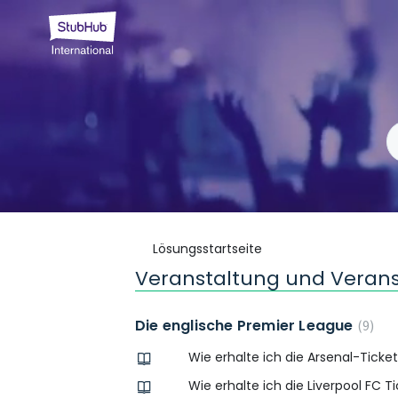
Lösungsstartseite
Veranstaltung und Verans
Die englische Premier League
9
Wie erhalte ich die Arsenal-Ticke
Wie erhalte ich die Liverpool FC T