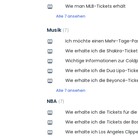
Wie man MLB-Tickets erhält
Alle 7 ansehen
Musik
7
Ich möchte einen Mehr-Tage-Pass 
Wie erhalte ich die Shakira-Ticke
Wichtige Informationen zur Coldp
Wie erhalte ich die Dua Lipa-Tick
Wie erhalte ich die Beyoncé-Tick
Alle 7 ansehen
NBA
7
Wie erhalte ich die Tickets für di
Wie erhalte ich die Tickets der Bo
Wie erhalte ich Los Angeles Clipp