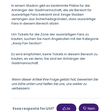
In einem Stadion gibt es bestimmte Plätze für die
Anhänger der Gastmannschaft, die als Bereich für
auswärtige Fans bekannt sind. Einige Stadien
verlangen aus Sicherheitsgründen, dass auswärtige
Fans in diesem Bereich sitzen.
Um Tickets für die Zone der auswärtigen Fans zu
kaufen, suchen Sie nach Angeboten mit der Kategorie
„Away Fan Section“.
Es wird empfohlen, keine Tickets in diesem Bereich zu
kaufen, es sei denn, Sie sind ein Anhänger der
Gastmannschaft.
Wenn dieser Artikel Ihre Frage gelöst hat, bewerten Sie
uns bitte unten und helfen Sie uns, uns weiter zu
verbessern.
Essa resposta foi útil?
Ja
Nein