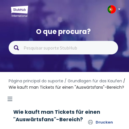
O que procura?
Página principal do suporte
/ Grundlagen für das Kaufen
/
Wie kauft man Tickets für einen "Auswärtsfans"-Bereich?
Wie kauft man Tickets für einen
"Auswärtsfans"-Bereich?
Drucken