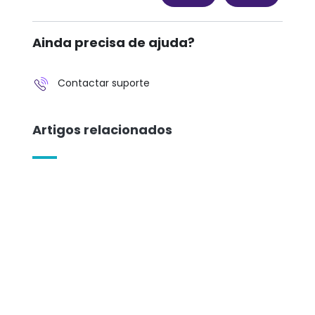
Ainda precisa de ajuda?
Contactar suporte
Artigos relacionados