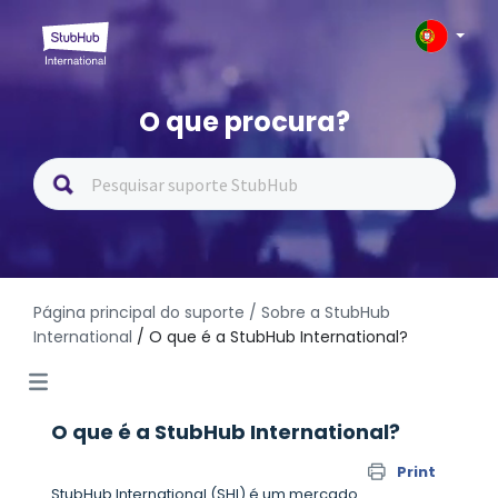
O que procura?
Página principal do suporte
/ Sobre a StubHub
International
/ O que é a StubHub International?
O que é a StubHub International?
Print
StubHub International (SHI) é um mercado