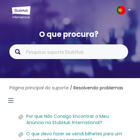
O que procura?
Página principal do suporte
/ Resolvendo problemas
Por que Não Consigo Encontrar o Meu
Anúncio na StubHub International?
O que devo fazer se vendi bilhetes para um