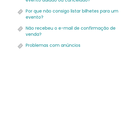
evento adiado ou cancelado?
Por que não consigo listar bilhetes para um
evento?
Não recebeu o e-mail de confirmação de
venda?
Problemas com anúncios