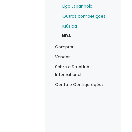
Liga Espanhola
Outras competições
Música
NBA
Comprar
Vender
Sobre a StubHub
International
Conta e Configurações