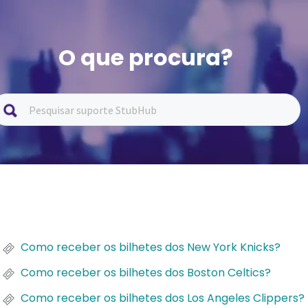
O que procura?
Como receber os bilhetes dos New York Knicks?
Como receber os bilhetes dos Boston Celtics?
Como receber os bilhetes dos Los Angeles Clippers?