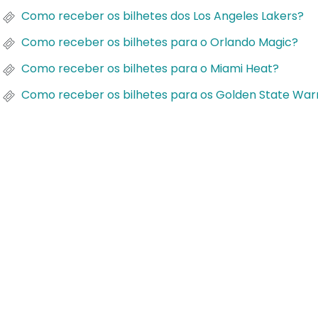
Como receber os bilhetes dos Los Angeles Lakers?
Como receber os bilhetes para o Orlando Magic?
Como receber os bilhetes para o Miami Heat?
Como receber os bilhetes para os Golden State Warr