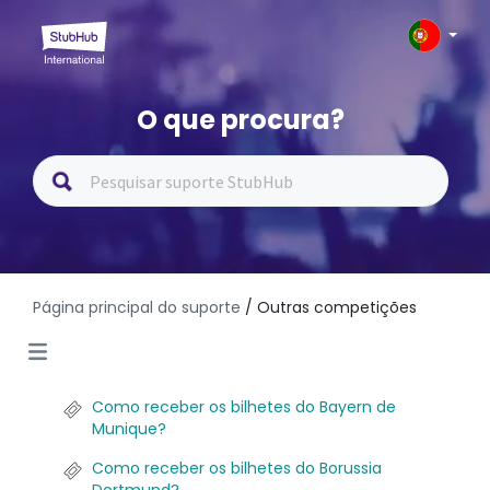
O que procura?
Página principal do suporte
/ Outras competições
Como receber os bilhetes do Bayern de
Munique?
Como receber os bilhetes do Borussia