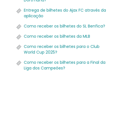
Dortmund?
Entrega de bilhetes do Ajax FC através da
aplicação
Como receber os bilhetes do SL Benfica?
Como receber os bilhetes da MLB
Como receber os bilhetes para o Club
World Cup 2025?
Como receber os bilhetes para a Final da
Liga dos Campeões?