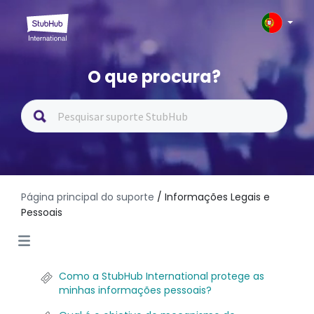
O que procura?
Página principal do suporte
/ Informações Legais e
Pessoais
Como a StubHub International protege as
minhas informações pessoais?