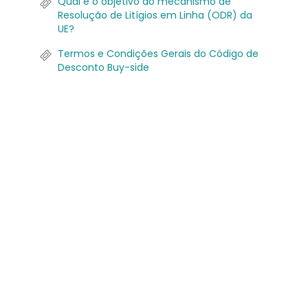
Qual é o objetivo do mecanismo de
Resolução de Litígios em Linha (ODR) da
UE?
Termos e Condições Gerais do Código de
Desconto Buy-side