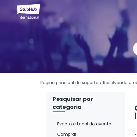
Página principal do suporte
/ Resolvendo pr
Pesquisar por
categoria
Evento e Local do evento
E
Comprar