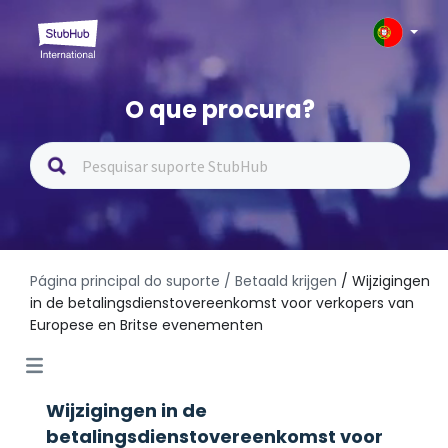
O que procura?
Página principal do suporte
/ Betaald krijgen
/ Wijzigingen
in de betalingsdienstovereenkomst voor verkopers van
Europese en Britse evenementen
Wijzigingen in de
betalingsdienstovereenkomst voor