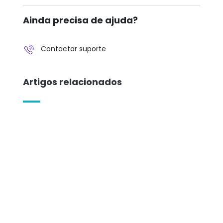
Ainda precisa de ajuda?
Contactar suporte
Artigos relacionados