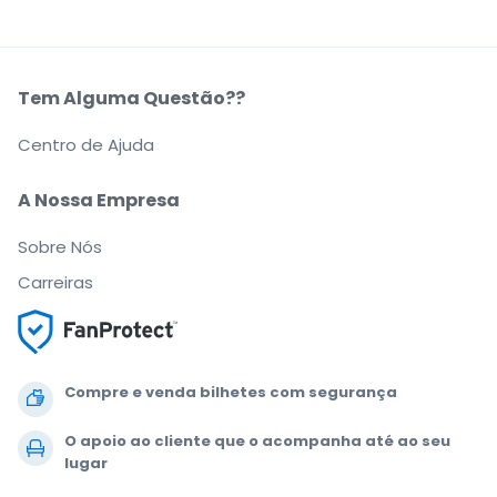
Tem Alguma Questão??
Centro de Ajuda
A Nossa Empresa
Sobre Nós
Carreiras
Compre e venda bilhetes com segurança
O apoio ao cliente que o acompanha até ao seu
lugar