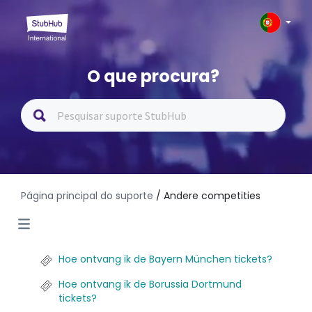
O que procura?
Página principal do suporte
/ Andere competities
Hoe ontvang ik de Bayern München tickets?
Hoe ontvang ik de Borussia Dortmund
tickets?