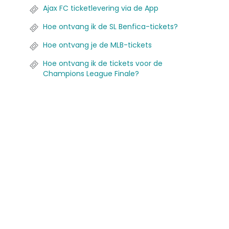
Ajax FC ticketlevering via de App
Hoe ontvang ik de SL Benfica-tickets?
Hoe ontvang je de MLB-tickets
Hoe ontvang ik de tickets voor de
Champions League Finale?