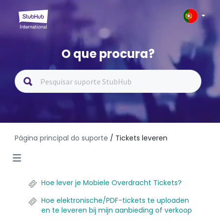
O que procura?
Página principal do suporte
/ Tickets leveren
Hoe lever je Mobiele Overdracht Tickets?
Hoe elektronische/PDF-tickets te uploaden
en te leveren bij mijn aanbieding of verkoop