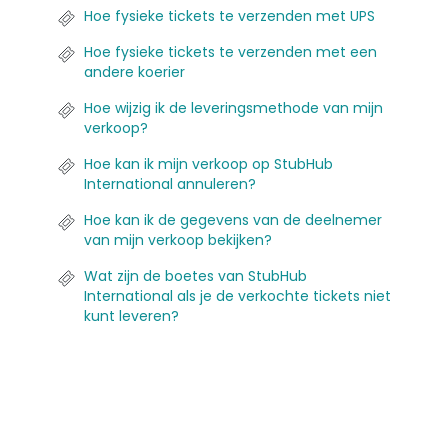
Hoe fysieke tickets te verzenden met UPS
Hoe fysieke tickets te verzenden met een
andere koerier
Hoe wijzig ik de leveringsmethode van mijn
verkoop?
Hoe kan ik mijn verkoop op StubHub
International annuleren?
Hoe kan ik de gegevens van de deelnemer
van mijn verkoop bekijken?
Wat zijn de boetes van StubHub
International als je de verkochte tickets niet
kunt leveren?