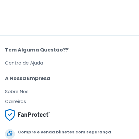
Tem Alguma Questão??
Centro de Ajuda
A Nossa Empresa
Sobre Nós
Carreiras
Compre e venda bilhetes com segurança