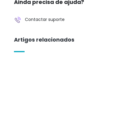
Ainda precisa de ajuda?
Contactar suporte
Artigos relacionados