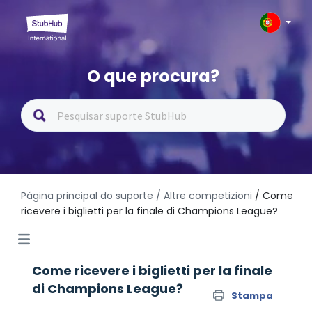
O que procura?
Página principal do suporte
/ Altre competizioni
/ Come
ricevere i biglietti per la finale di Champions League?
Come ricevere i biglietti per la finale
di Champions League?
Stampa