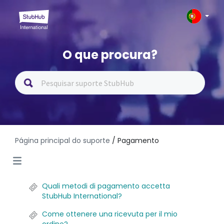
O que procura?
Página principal do suporte
/ Pagamento
Quali metodi di pagamento accetta
StubHub International?
Come ottenere una ricevuta per il mio