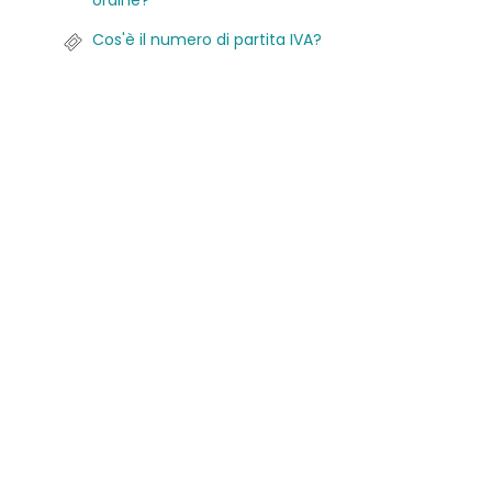
ordine?
Cos'è il numero di partita IVA?