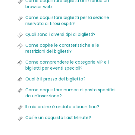
Come acquistare biglietti utilizzando un
browser web
Come acquistare biglietti per la sezione
riservata ai tifosi ospiti?
Quali sono i diversi tipi di biglietti?
Come capire le caratteristiche e le
restrizioni dei biglietti?
Come comprendere le categorie VIP e i
biglietti per eventi speciali?
Qual è il prezzo del biglietto?
Come acquistare numeri di posto specifici
da un'inserzione?
Il mio ordine è andato a buon fine?
Cos'è un acquisto Last Minute?