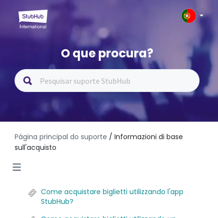
O que procura?
Página principal do suporte
/ Informazioni di base
sull'acquisto
Come acquistare biglietti utilizzando l'app
StubHub?