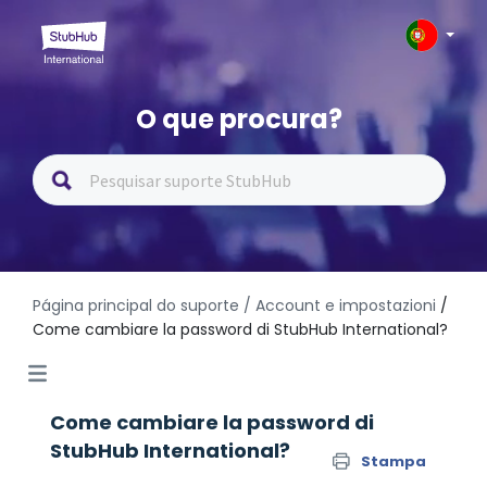
O que procura?
Página principal do suporte
/ Account e impostazioni
/
Come cambiare la password di StubHub International?
Come cambiare la password di
StubHub International?
Stampa