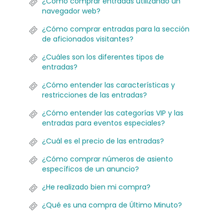
¿Cómo comprar entradas utilizando un
navegador web?
¿Cómo comprar entradas para la sección
de aficionados visitantes?
¿Cuáles son los diferentes tipos de
entradas?
¿Cómo entender las características y
restricciones de las entradas?
¿Cómo entender las categorías VIP y las
entradas para eventos especiales?
¿Cuál es el precio de las entradas?
¿Cómo comprar números de asiento
específicos de un anuncio?
¿He realizado bien mi compra?
¿Qué es una compra de Último Minuto?