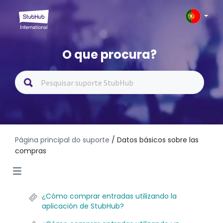
O que procura?
Página principal do suporte
/ Datos básicos sobre las
compras
¿Cómo comprar entradas utilizando la
aplicación de StubHub?