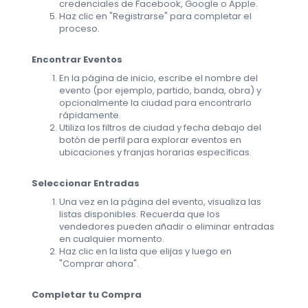
credenciales de Facebook, Google o Apple.
Haz clic en "Registrarse" para completar el
proceso.
Encontrar Eventos
En la página de inicio, escribe el nombre del
evento (por ejemplo, partido, banda, obra) y
opcionalmente la ciudad para encontrarlo
rápidamente.
Utiliza los filtros de ciudad y fecha debajo del
botón de perfil para explorar eventos en
ubicaciones y franjas horarias específicas.
Seleccionar Entradas
Una vez en la página del evento, visualiza las
listas disponibles. Recuerda que los
vendedores pueden añadir o eliminar entradas
en cualquier momento.
Haz clic en la lista que elijas y luego en
"Comprar ahora".
Completar tu Compra