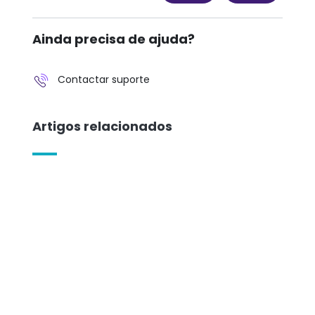
Ainda precisa de ajuda?
Contactar suporte
Artigos relacionados