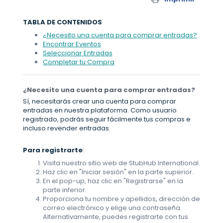
TABLA DE CONTENIDOS
¿Necesito una cuenta para comprar entradas?
Encontrar Eventos
Seleccionar Entradas
Completar tu Compra
¿Necesito una cuenta para comprar entradas?
Sí, necesitarás crear una cuenta para comprar
entradas en nuestra plataforma. Como usuario
registrado, podrás seguir fácilmente tus compras e
incluso revender entradas.
Para registrarte
:
Visita nuestro sitio web de StubHub International.
Haz clic en "Iniciar sesión" en la parte superior.
En el pop-up, haz clic en "Registrarse" en la
parte inferior.
Proporciona tu nombre y apellidos, dirección de
correo electrónico y elige una contraseña.
Alternativamente, puedes registrarte con tus