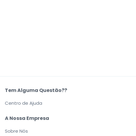
Tem Alguma Questão??
Centro de Ajuda
A Nossa Empresa
Sobre Nós