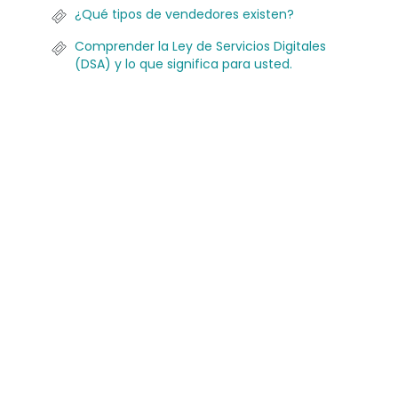
¿Qué tipos de vendedores existen?
Comprender la Ley de Servicios Digitales
(DSA) y lo que significa para usted.