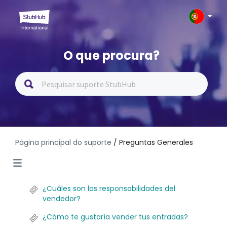
O que procura?
Página principal do suporte
/ Preguntas Generales
¿Cuáles son las responsabilidades del
vendedor?
¿Cómo te gustaría vender tus entradas?