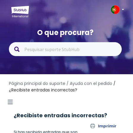
O que procura?
Página principal do suporte
/ Ayuda con el pedido
/
¿Recibiste entradas incorrectas?
¿Recibiste entradas incorrectas?
Imprimir
Si has recibido entradas que son