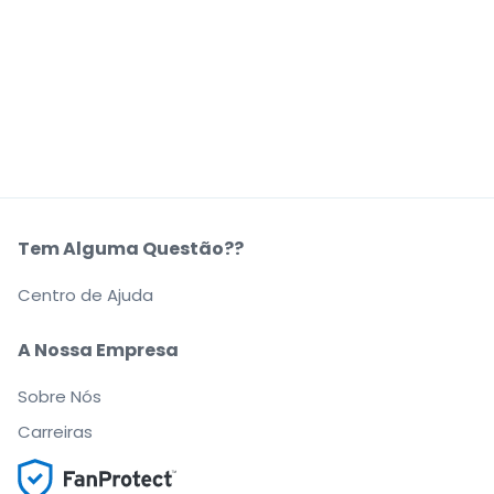
Tem Alguma Questão??
Centro de Ajuda
A Nossa Empresa
Sobre Nós
Carreiras