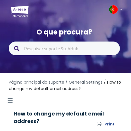
O que procura?
Página principal do suporte
/ General Settings
/ How to
change my default email address?
How to change my default email
address?
Print