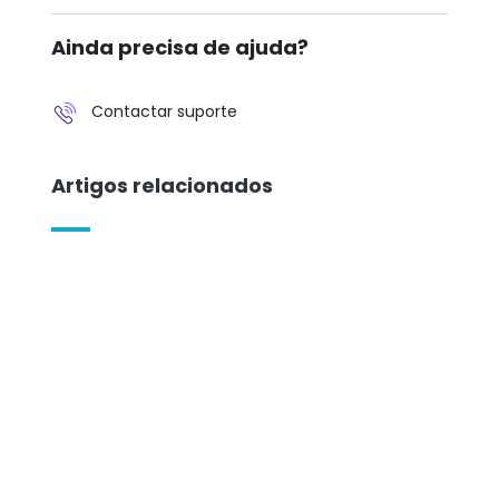
Ainda precisa de ajuda?
Contactar suporte
Artigos relacionados