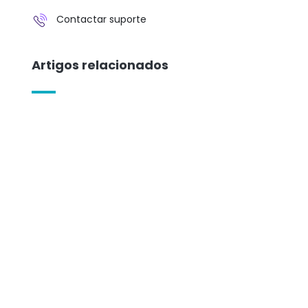
Contactar suporte
Artigos relacionados