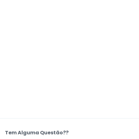
Tem Alguma Questão??