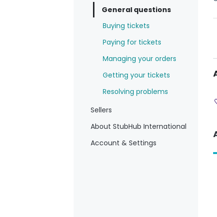
General questions
Buying tickets
Paying for tickets
Managing your orders
Getting your tickets
Resolving problems
Sellers
About StubHub International
Account & Settings