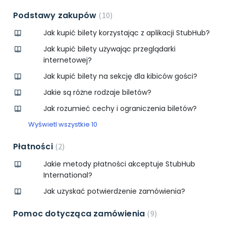
Podstawy zakupów
10
Jak kupić bilety korzystając z aplikacji StubHub?
Jak kupić bilety używając przeglądarki
internetowej?
Jak kupić bilety na sekcję dla kibiców gości?
Jakie są różne rodzaje biletów?
Jak rozumieć cechy i ograniczenia biletów?
Wyświetl wszystkie 10
Płatności
2
Jakie metody płatności akceptuje StubHub
International?
Jak uzyskać potwierdzenie zamówienia?
Pomoc dotycząca zamówienia
9