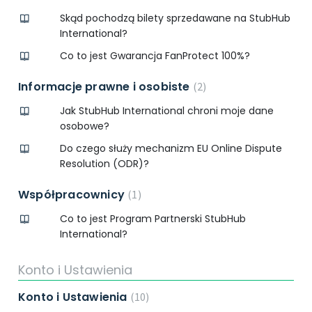
Skąd pochodzą bilety sprzedawane na StubHub
International?
Co to jest Gwarancja FanProtect 100%?
Informacje prawne i osobiste
2
Jak StubHub International chroni moje dane
osobowe?
Do czego służy mechanizm EU Online Dispute
Resolution (ODR)?
Współpracownicy
1
Co to jest Program Partnerski StubHub
International?
Konto i Ustawienia
Konto i Ustawienia
10