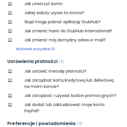
Jak utworzyć konto
Jakiej waluty używa ta strona?
Skąd mogę pobrać aplikację StubHub?
Jak zmienić hasło do StubHub International?
Jak zmienić mój domyślny adres e-mail?
Wyświetl wszystkie 10
Ustawienia płatności
4
Jak ustawić metodę płatności?
Jak zarządzać kartą kredytową lub debetową
na moim koncie?
Jak zarządzać i używać kodów promocyjnych?
Jak dodać lub zaktualizować moje konto
PayPal?
Preferencje i powiadomienia
4