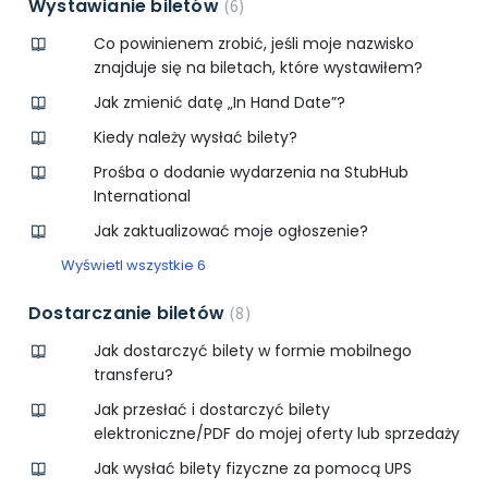
Wystawianie biletów
6
Co powinienem zrobić, jeśli moje nazwisko
znajduje się na biletach, które wystawiłem?
Jak zmienić datę „In Hand Date”?
Kiedy należy wysłać bilety?
Prośba o dodanie wydarzenia na StubHub
International
Jak zaktualizować moje ogłoszenie?
Wyświetl wszystkie 6
Dostarczanie biletów
8
Jak dostarczyć bilety w formie mobilnego
transferu?
Jak przesłać i dostarczyć bilety
elektroniczne/PDF do mojej oferty lub sprzedaży
Jak wysłać bilety fizyczne za pomocą UPS