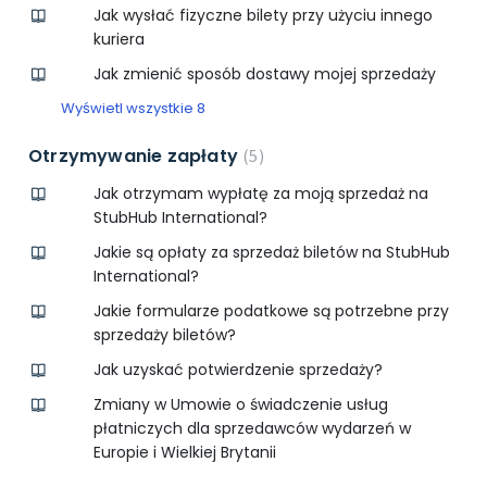
Jak wysłać fizyczne bilety przy użyciu innego
kuriera
Jak zmienić sposób dostawy mojej sprzedaży
Wyświetl wszystkie 8
Otrzymywanie zapłaty
5
Jak otrzymam wypłatę za moją sprzedaż na
StubHub International?
Jakie są opłaty za sprzedaż biletów na StubHub
International?
Jakie formularze podatkowe są potrzebne przy
sprzedaży biletów?
Jak uzyskać potwierdzenie sprzedaży?
Zmiany w Umowie o świadczenie usług
płatniczych dla sprzedawców wydarzeń w
Europie i Wielkiej Brytanii