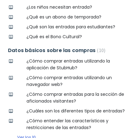
¿Los niños necesitan entrada?
¿Qué es un abono de temporada?
¿Qué son las entradas para estudiantes?
¿Qué es el Bono Cultural?
Datos básicos sobre las compras
10
¿Cómo comprar entradas utilizando la
aplicación de StubHub?
¿Cómo comprar entradas utilizando un
navegador web?
¿Cómo comprar entradas para la sección de
aficionados visitantes?
¿Cuáles son los diferentes tipos de entradas?
¿Cómo entender las características y
restricciones de las entradas?
Ver los 10