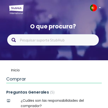
O que procura?
Inicio
Comprar
Preguntas Generales
5
¿Cuáles son las responsabilidades del
comprador?