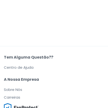
Tem Alguma Questão??
Centro de Ajuda
A Nossa Empresa
Sobre Nós
Carreiras