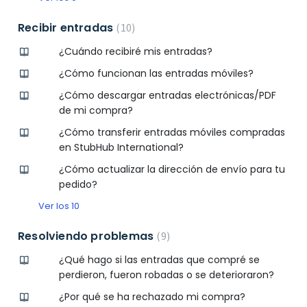
Recibir entradas
10
¿Cuándo recibiré mis entradas?
¿Cómo funcionan las entradas móviles?
¿Cómo descargar entradas electrónicas/PDF
de mi compra?
¿Cómo transferir entradas móviles compradas
en StubHub International?
¿Cómo actualizar la dirección de envío para tu
pedido?
Ver los 10
Resolviendo problemas
9
¿Qué hago si las entradas que compré se
perdieron, fueron robadas o se deterioraron?
¿Por qué se ha rechazado mi compra?