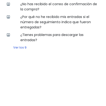
¿No has recibido el correo de confirmación de
la compra?
¿Por qué no he recibido mis entradas si el
número de seguimiento indica que fueron
entregadas?
¿Tienes problemas para descargar las
entradas?
Ver los 9