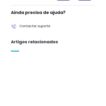
Ainda precisa de ajuda?
Contactar suporte
Artigos relacionados