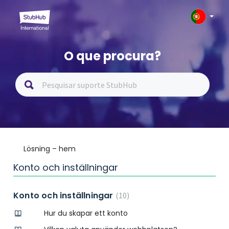
O que procura?
Lösning – hem
Konto och inställningar
Konto och inställningar
10
Hur du skapar ett konto