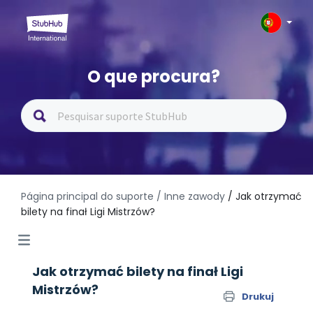
O que procura?
Página principal do suporte
/ Inne zawody
/ Jak otrzymać
bilety na finał Ligi Mistrzów?
Jak otrzymać bilety na finał Ligi
Mistrzów?
Drukuj