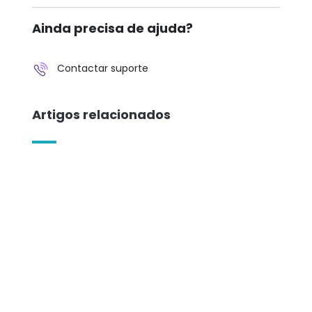
Ainda precisa de ajuda?
Contactar suporte
Artigos relacionados