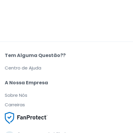
Tem Alguma Questão??
Centro de Ajuda
A Nossa Empresa
Sobre Nós
Carreiras