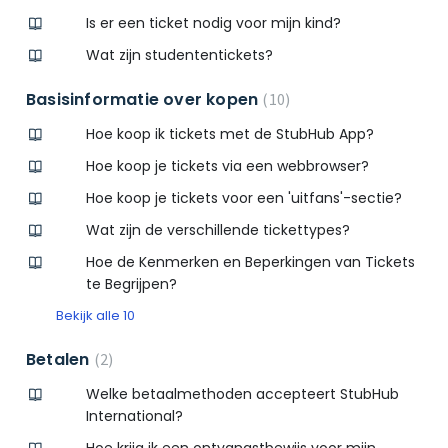
Is er een ticket nodig voor mijn kind?
Wat zijn studententickets?
Basisinformatie over kopen
10
Hoe koop ik tickets met de StubHub App?
Hoe koop je tickets via een webbrowser?
Hoe koop je tickets voor een 'uitfans'-sectie?
Wat zijn de verschillende tickettypes?
Hoe de Kenmerken en Beperkingen van Tickets
te Begrijpen?
Bekijk alle 10
Betalen
2
Welke betaalmethoden accepteert StubHub
International?