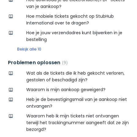
van je aankoop?
Hoe mobiele tickets gekocht op StubHub
International over te dragen?
Hoe je jouw verzendadres kunt bijwerken in je
bestelling
Bekijk alle 10
Problemen oplossen
9
Wat als de tickets die ik heb gekocht verloren,
gestolen of beschadigd zijn?
Waarom is mijn aankoop geweigerd?
Heb je de bevestigingsmail van je aankoop niet
ontvangen?
Waarom heb ik mijn tickets niet ontvangen
terwijl het trackingnummer aangeeft dat ze zijn
bezorgd?