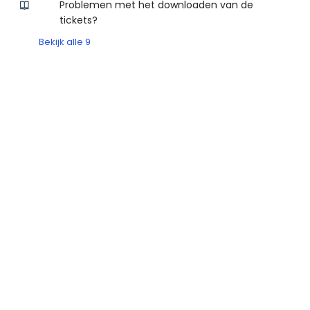
Problemen met het downloaden van de
tickets?
Bekijk alle 9