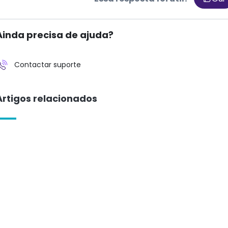
Ainda precisa de ajuda?
Contactar suporte
Artigos relacionados