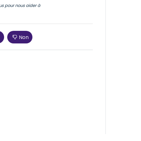
ous pour nous aider à
Non