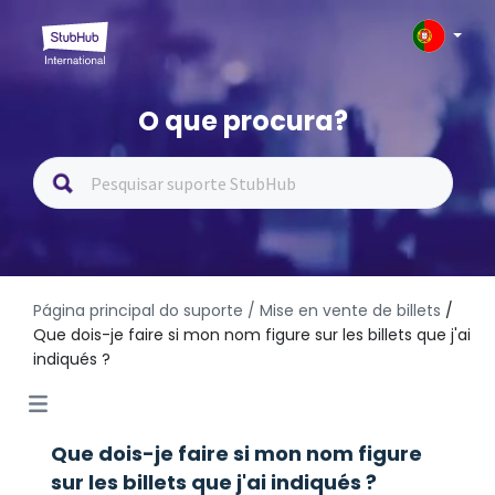
O que procura?
Página principal do suporte
/ Mise en vente de billets
/
Que dois-je faire si mon nom figure sur les billets que j'ai
indiqués ?
Que dois-je faire si mon nom figure
sur les billets que j'ai indiqués ?