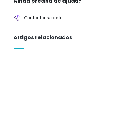
Ainda precisa de ajuda?
Contactar suporte
Artigos relacionados