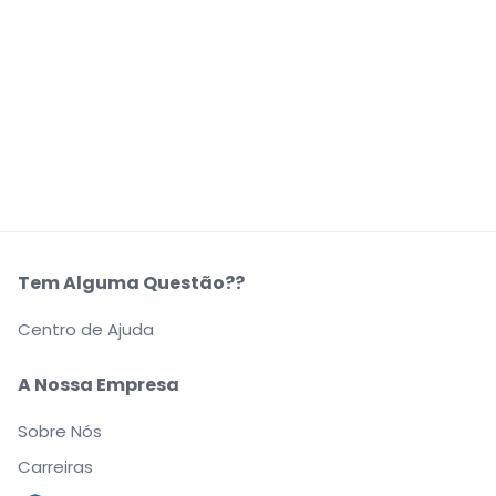
Tem Alguma Questão??
Centro de Ajuda
A Nossa Empresa
Sobre Nós
Carreiras