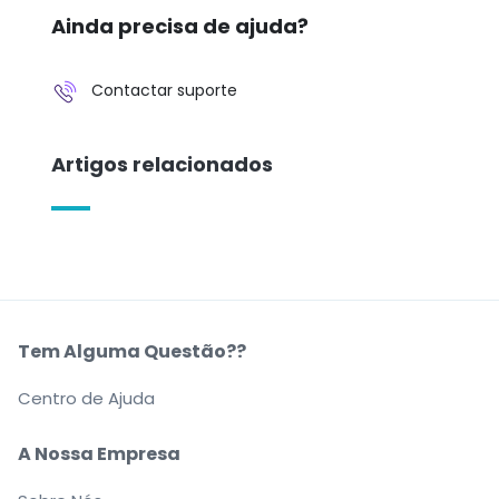
Ainda precisa de ajuda?
Contactar suporte
Artigos relacionados
Tem Alguma Questão??
Centro de Ajuda
A Nossa Empresa