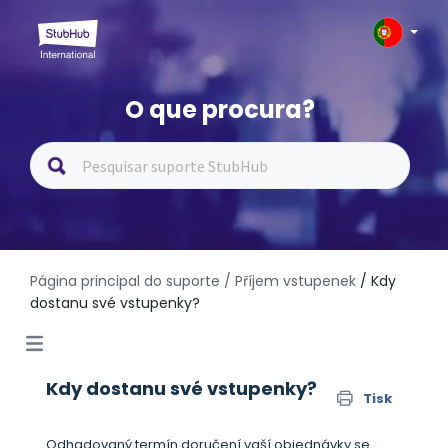
O que procura?
Página principal do suporte
/ Příjem vstupenek
/ Kdy
dostanu své vstupenky?
Kdy dostanu své vstupenky?
Tisk
Odhadovaný termín doručení vaší objednávky se