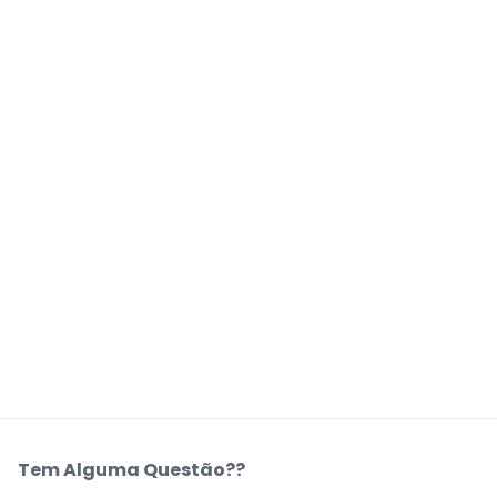
Tem Alguma Questão??