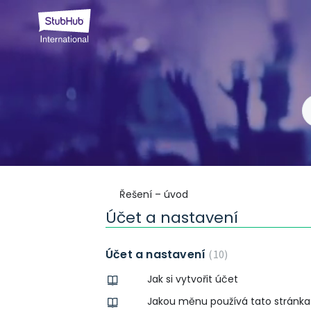
Řešení – úvod
Účet a nastavení
Účet a nastavení
10
Jak si vytvořit účet
Jakou měnu používá tato stránka