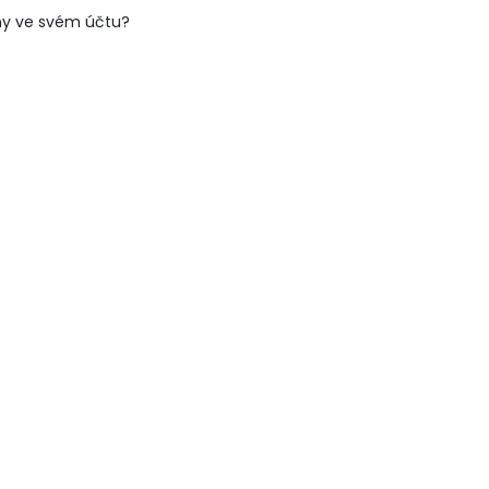
ny ve svém účtu?