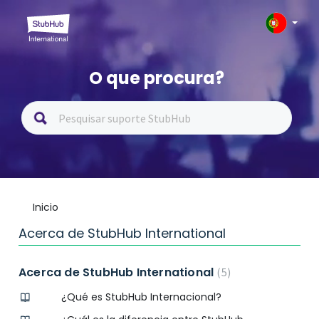
O que procura?
Inicio
Acerca de StubHub International
Acerca de StubHub International
5
¿Qué es StubHub Internacional?