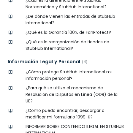
¿Cuál es la diferencia entre StubHub
Norteamérica y StubHub International?
¿De dónde vienen las entradas de StubHub
International?
¿Qué es la Garantía 100% de FanProtect?
¿Qué es la reorganización de tiendas de
StubHub International?
Información Legal y Personal
4
¿Cómo protege StubHub International mi
información personal?
¿Para qué se utiliza el mecanismo de
Resolución de Disputas en Línea (ODR) de la
UE?
¿Cómo puedo encontrar, descargar o
modificar mi formulario 1099-K?
INFORMAR SOBRE CONTENIDO ILEGAL EN STUBHUB