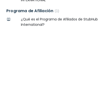
INTERNATIONAL
Programa de Afiliación
1
¿Qué es el Programa de Afiliados de StubHub
International?