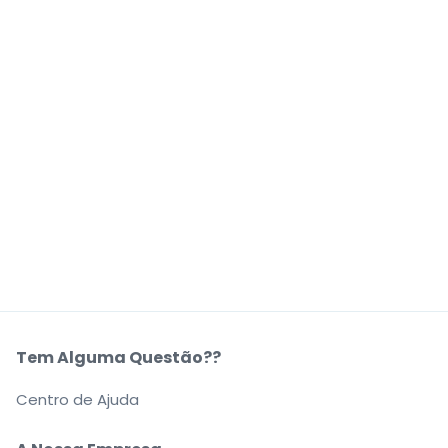
Tem Alguma Questão??
Centro de Ajuda